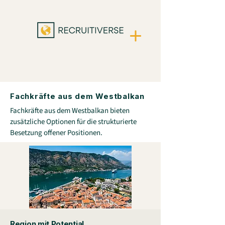
Fachkräfte aus dem Westbalkan
Fachkräfte aus dem Westbalkan bieten
zusätzliche Optionen für die strukturierte
Besetzung offener Positionen.
Region mit Potential