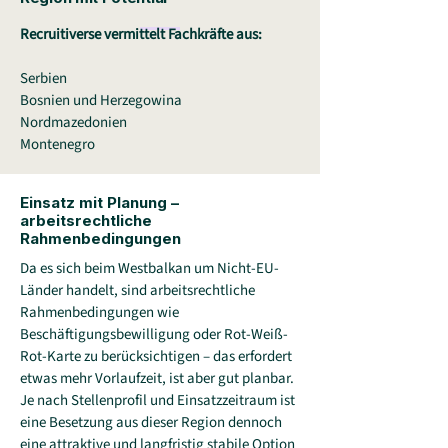
Recruitiverse vermittelt Fachkräfte aus:
Serbien
Bosnien und Herzegowina
Nordmazedonien
Montenegro
Einsatz mit Planung –
arbeitsrechtliche
Rahmenbedingungen
Da es sich beim Westbalkan um Nicht-EU-
Länder handelt, sind arbeitsrechtliche
Rahmenbedingungen wie
Beschäftigungsbewilligung oder Rot-Weiß-
Rot-Karte zu berücksichtigen – das erfordert
etwas mehr Vorlaufzeit, ist aber gut planbar.
Je nach Stellenprofil und Einsatzzeitraum ist
eine Besetzung aus dieser Region dennoch
eine attraktive und langfristig stabile Option