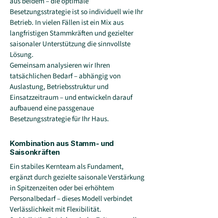
aus beidem – die optimale
Besetzungsstrategie ist so individuell wie Ihr
Betrieb. In vielen Fällen ist ein Mix aus
langfristigen Stammkräften und gezielter
saisonaler Unterstützung die sinnvollste
Lösung.
Gemeinsam analysieren wir Ihren
tatsächlichen Bedarf – abhängig von
Auslastung, Betriebsstruktur und
Einsatzzeitraum – und entwickeln darauf
aufbauend eine passgenaue
Besetzungsstrategie für Ihr Haus.
Kombination aus Stamm- und
Saisonkräften
Ein stabiles Kernteam als Fundament,
ergänzt durch gezielte saisonale Verstärkung
in Spitzenzeiten oder bei erhöhtem
Personalbedarf – dieses Modell verbindet
Verlässlichkeit mit Flexibilität.