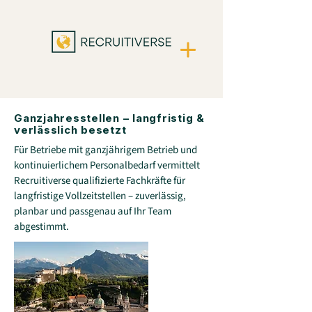
Ganzjahresstellen – langfristig &
verlässlich besetzt
Für Betriebe mit ganzjährigem Betrieb und
kontinuierlichem Personalbedarf vermittelt
Recruitiverse qualifizierte Fachkräfte für
langfristige Vollzeitstellen – zuverlässig,
planbar und passgenau auf Ihr Team
abgestimmt.