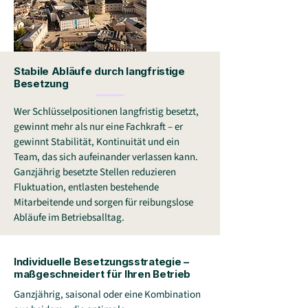
Stabile Abläufe durch langfristige
Besetzung
Wer Schlüsselpositionen langfristig besetzt,
gewinnt mehr als nur eine Fachkraft – er
gewinnt Stabilität, Kontinuität und ein
Team, das sich aufeinander verlassen kann.
Ganzjährig besetzte Stellen reduzieren
Fluktuation, entlasten bestehende
Mitarbeitende und sorgen für reibungslose
Abläufe im Betriebsalltag.
Individuelle Besetzungsstrategie –
maßgeschneidert für Ihren Betrieb
Ganzjährig, saisonal oder eine Kombination